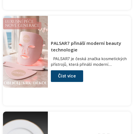
PALSAR7 přináší moderní beauty
technologie
PALSAR7 je česká značka kosmetických
přístrojů, která přináší moderní...
Číst více