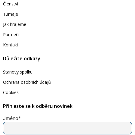
Členství
Turnaje
Jak hrajeme
Partneři
Kontakt
Důležité odkazy
Stanovy spolku
Ochrana osobních údajů
Cookies
Přihlaste se k odběru novinek
Jméno
*