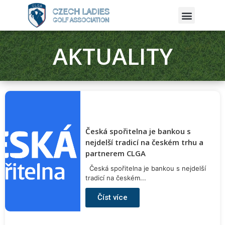
AKTUALITY
Česká spořitelna je bankou s
nejdelší tradicí na českém trhu a
partnerem CLGA
Česká spořitelna je bankou s nejdelší
tradicí na českém...
Číst více